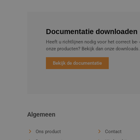
Documentatie downloaden
Heeft u richtlijnen nodig voor het correct b
onze producten? Bekijk dan onze downloads.
Bekijk de documentatie
Algemeen
Ons product
Contact