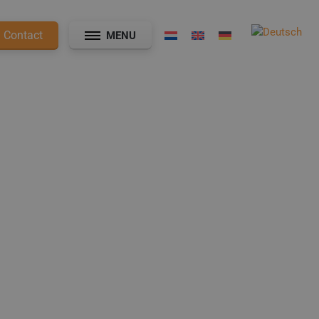
Contact
MENU