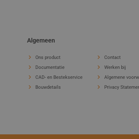
Algemeen
Ons product
Contact
Documentatie
Werken bij
CAD- en Bestekservice
Algemene voorw
Bouwdetails
Privacy Stateme