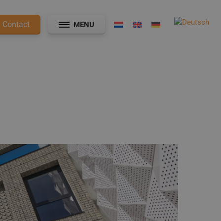
Contact
MENU