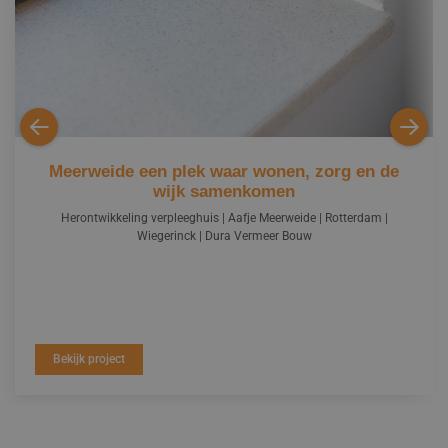
Meerweide een plek waar wonen, zorg en de
wijk samenkomen
Herontwikkeling verpleeghuis | Aafje Meerweide | Rotterdam |
Wiegerinck | Dura Vermeer Bouw
Bekijk project