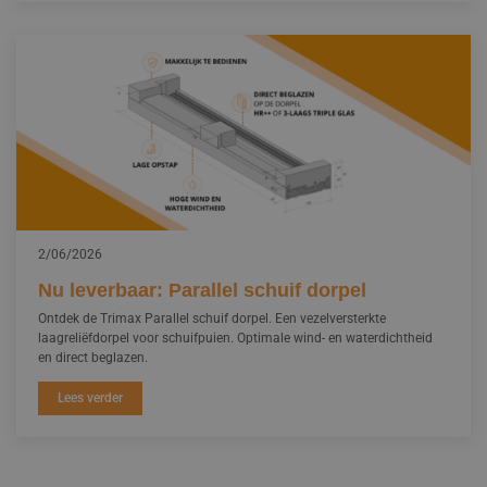
2/06/2026
Nu leverbaar: Parallel schuif dorpel
Ontdek de Trimax Parallel schuif dorpel. Een vezelversterkte
laagreliëfdorpel voor schuifpuien. Optimale wind- en waterdichtheid
en direct beglazen.
Lees verder