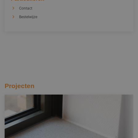
Contact
Bestelwijze
Projecten