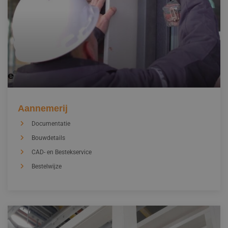
Aannemerij
Documentatie
Bouwdetails
CAD- en Bestekservice
Bestelwijze