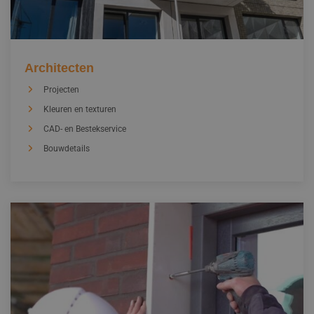
Architecten
Projecten
Kleuren en texturen
CAD- en Bestekservice
Bouwdetails