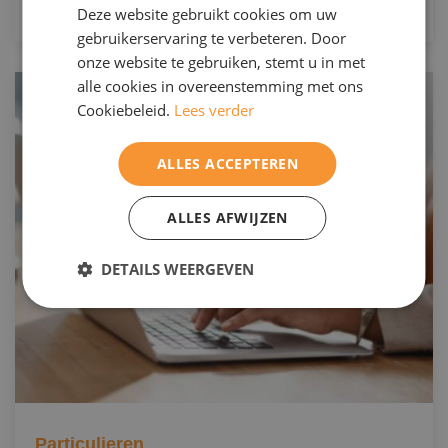
Deze website gebruikt cookies om uw
ENGELS
gebruikerservaring te verbeteren. Door
onze website te gebruiken, stemt u in met
alle cookies in overeenstemming met ons
Cookiebeleid.
Lees verder
ALLES ACCEPTEREN
ALLES AFWIJZEN
DETAILS WEERGEVEN
Particulieren