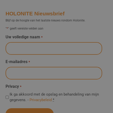
HOLONITE Nieuwsbrief
Blijf op de hoogte van het laatste nieuws rondom Holonite.
*
"
" geeft vereiste velden aan
Uw volledige naam
*
E-mailadres
*
Privacy
*
Ik ga akkoord met de opslag en behandeling van mijn
gegevens. -
Privacybeleid
*