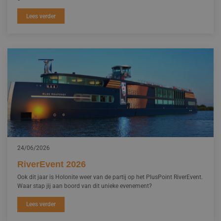
Lees verder
24/06/2026
RiverEvent 2026
Ook dit jaar is Holonite weer van de partij op het PlusPoint RiverEvent.
Waar stap jij aan boord van dit unieke evenement?
Lees verder