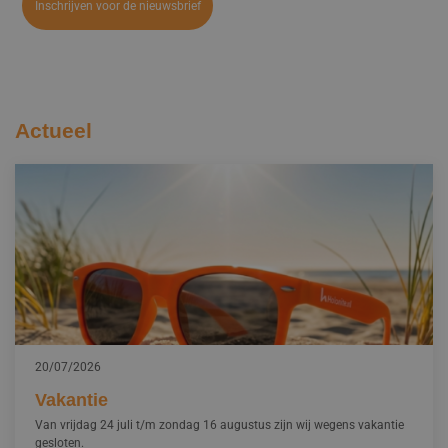
Actueel
20/07/2026
Vakantie
Van vrijdag 24 juli t/m zondag 16 augustus zijn wij wegens vakantie
gesloten.