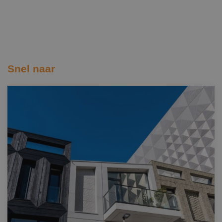
Snel naar