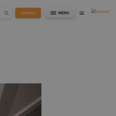
Contact
MENU