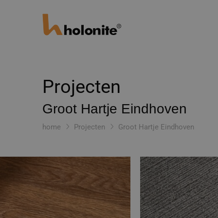
Projecten
Groot Hartje Eindhoven
home
Projecten
Groot Hartje Eindhoven