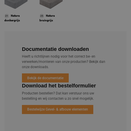
Natura
Natura
21
25
donkergrijs
bruingrijs
Documentatie downloaden
Heeft u richtlijnen nodig voor het correct be- en
verwerken/monteren van onze producten? Bekijk dan
onze downloads.
Bekijk de documentatie
Download het bestelformulier
Producten bestellen? Dat kan verstuur ons uw
bestelling en wij contacten u zo snel mogelijk.
Bestelwijze Gevel- & afbouw elementen