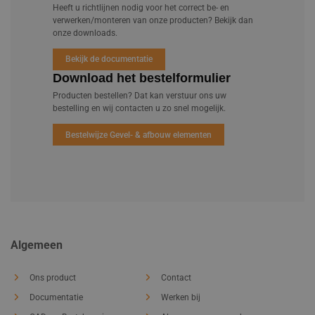
Heeft u richtlijnen nodig voor het correct be- en
verwerken/monteren van onze producten? Bekijk dan
onze downloads.
Bekijk de documentatie
Download het bestelformulier
Producten bestellen? Dat kan verstuur ons uw
bestelling en wij contacten u zo snel mogelijk.
Bestelwijze Gevel- & afbouw elementen
Algemeen
Ons product
Contact
Documentatie
Werken bij