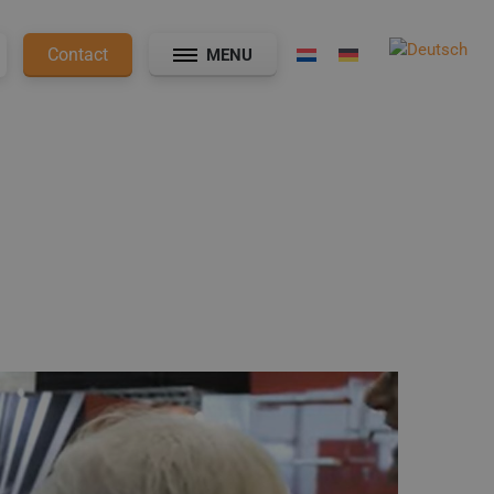
Contact
MENU