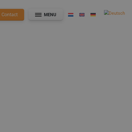
Contact
MENU