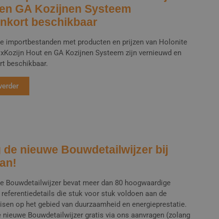
en GA Kozijnen Systeem
nkort beschikbaar
e importbestanden met producten en prijzen van Holonite
ixKozijn Hout en GA Kozijnen Systeem zijn vernieuwd en
rt beschikbaar.
verder
 de nieuwe Bouwdetailwijzer bij
an!
e Bouwdetailwijzer bevat meer dan 80 hoogwaardige
referentiedetails die stuk voor stuk voldoen aan de
eisen op het gebied van duurzaamheid en energieprestatie.
e nieuwe Bouwdetailwijzer gratis via ons aanvragen (zolang